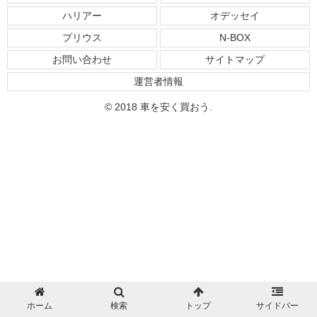
ハリアー
オデッセイ
プリウス
N-BOX
お問い合わせ
サイトマップ
運営者情報
© 2018 車を安く買おう.
ホーム
検索
トップ
サイドバー