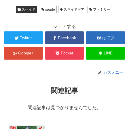
スペイド
spade
スライドドア
ファミリー
シェアする
Twitter
Facebook
はてブ
Google+
Pocket
LINE
カズメニー
関連記事
関連記事は見つかりませんでした。