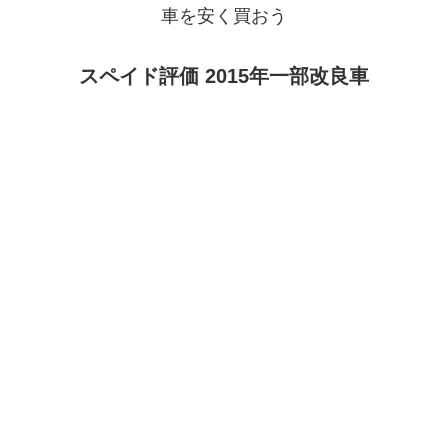
車を安く買おう
スペイド評価 2015年一部改良車