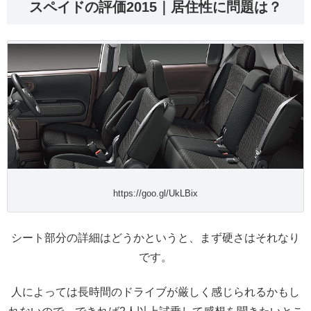
スペイドの評価2015｜居住性に問題は？
https://goo.gl/UkLBix
シート部分の詳細はどうかというと、まず硬さはそれなり
です。
人によっては長時間のドライブが厳しく感じられるかもし