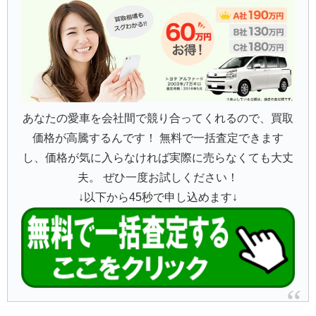
あなたの愛車を会社間で競り合ってくれるので、買取
価格が高騰するんです！ 無料で一括査定できます
し、価格が気に入らなければ実際に売らなくても大丈
夫。 ぜひ一度お試しください！
↓以下から45秒で申し込めます↓