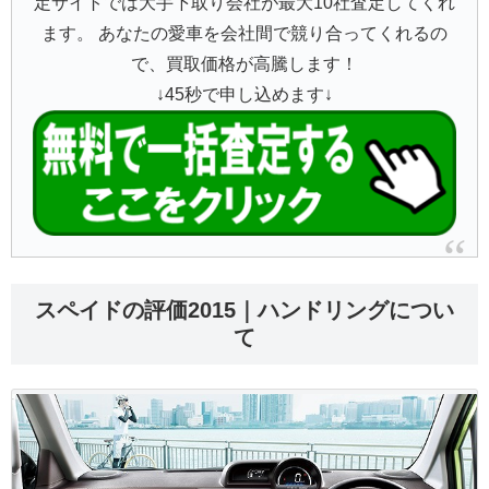
定サイトでは大手下取り会社が最大10社査定してくれ
ます。 あなたの愛車を会社間で競り合ってくれるの
で、買取価格が高騰します！
↓45秒で申し込めます↓
スペイドの評価2015｜ハンドリングについ
て