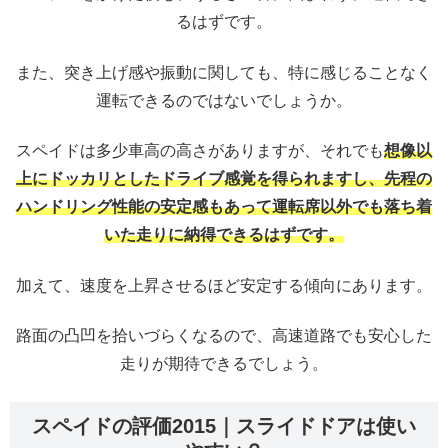
るはずです。
また、突き上げ感や振動に関しても、特に感じることなく
運転できるのではないでしょうか。
スペイドは多少車高の高さがありますが、それでも
想像以
上にドッカリとしたドライブ感覚を得られますし、先程の
ハンドリング性能の安定感もあって運転席以外でも落ち着
いた走りに納得できるはずです。
加えて、速度を上昇させるほど安定する傾向にあります。
路面の凸凹を拾いづらくなるので、高速道路でも安心した
走りが期待できるでしょう。
スペイドの評価2015｜スライドドアは使い