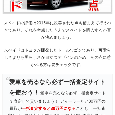
スペイドの評価は2015年に改善された点も踏まえて行うべ
きであり、それを考慮したうえでスペイドを購入するか否
か決めましょう。
スペイドはトヨタが開発したトールワゴンであり、可愛ら
しさよりも男らしさが目立つデザインのため、その点に惹
かれる方は要チェックです。
愛車を売るなら必ず一括査定サイト
を使おう！
愛車を売るなら必ず一括査定サイト
で査定して貰いましょう！ ディーラーだと30万円の
買取が
一括査定すると80万円になる
ことも！ 一括査