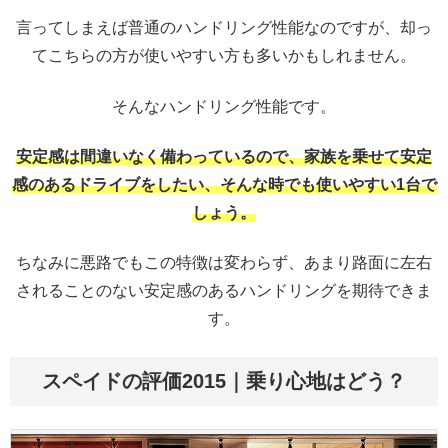
言ってしまえば普通のハンドリング性能なのですが、却っ
てこちらの方が使いやすい方も多いかもしれません。
そんなハンドリング性能です。
安定感は間違いなく備わっているので、家族を乗せて安定
感のあるドライブをしたい、そんな時でも使いやすい1台で
しょう。
ちなみに悪路でもこの特徴は変わらず、あまり路面に左右
されることのない安定感のあるハンドリングを期待できま
す。
スペイドの評価2015｜乗り心地はどう？