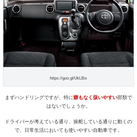
https://goo.gl/UkLBix
まずハンドリングですが、特に
癖もなく扱いやすい
部類で
はないでしょうか。
ドライバーが考えている通り、操舵している通りに動くの
で、日常生活においても使いやすい自動車です。