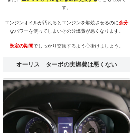
す。
エンジンオイルが汚れるとエンジンを燃焼させるのに
余分
なパワーを使ってしまいその分燃費が悪くなります。
既定の期間
でしっかり交換するよう心掛けましょう。
オーリス ターボの実燃費は悪くない