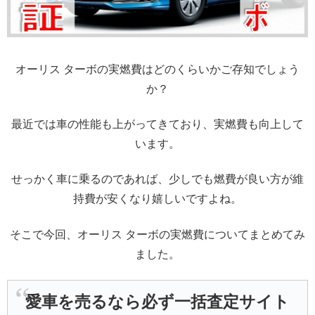
オーリス ターボの実燃費はどのくらいかご存知でしょう
か？
最近では車の性能も上がってきており、実燃費も向上して
います。
せっかく車に乗るのであれば、少しでも燃費が良い方が維
持費が安くなり嬉しいですよね。
そこで今回、オーリス ターボの実燃費についてまとめてみ
ました。
愛車を売るなら必ず一括査定サイト