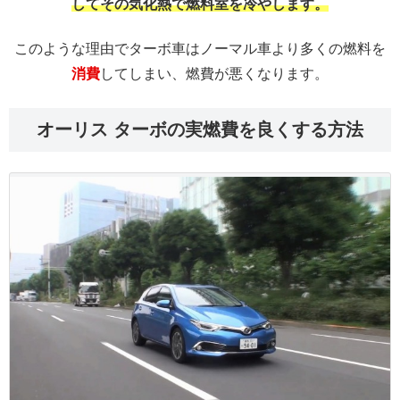
してその気化熱で燃料室を冷やします。
このような理由でターボ車はノーマル車より多くの燃料を
消費
してしまい、燃費が悪くなります。
オーリス ターボの実燃費を良くする方法