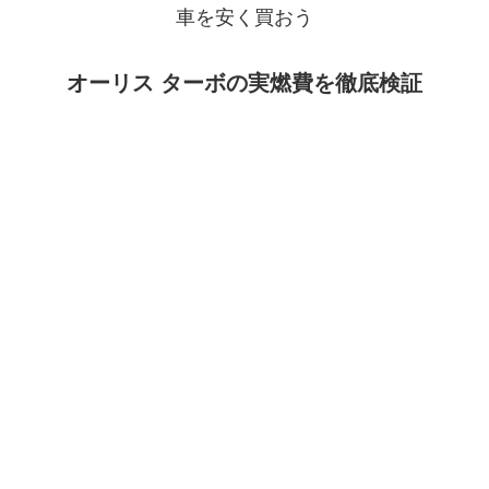
車を安く買おう
オーリス ターボの実燃費を徹底検証