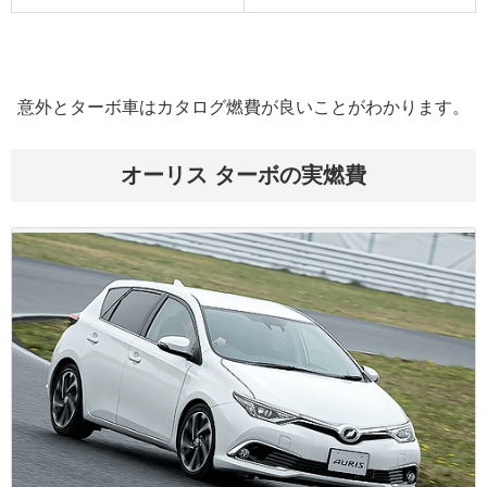
意外とターボ車はカタログ燃費が良いことがわかります。
オーリス ターボの実燃費