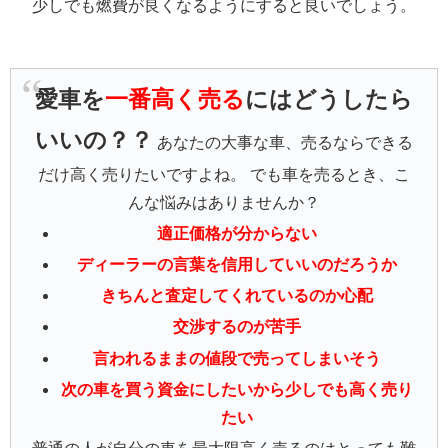
少しでも燃費が良くなるようにすると良いでしょう。
愛車を
一番高く売る
にはどうしたら
いいの？？
あなたの大事な車、売るならできる
だけ高く売りたいですよね。 でも車を売るとき、こ
んな悩みはありませんか？
適正価格が分からない
ディーラーの言葉を信用していいのだろうか
きちんと査定してくれているのか心配
交渉するのが苦手
言われるままの値段で売ってしまいそう
次の車を買う資金にしたいから少しでも高く売り
たい