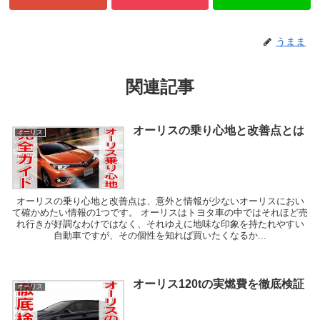
うまま
関連記事
オーリスの乗り心地と改善点とは
オーリス
オーリスの乗り心地と改善点は、意外と情報が少ないオーリスにおい
て確かめたい情報の1つです。 オーリスはトヨタ車の中ではそれほど売
れ行きが好調なわけではなく、それゆえに地味な印象を持たれやすい
自動車ですが、その個性を知れば買いたくなるか...
オーリス120tの実燃費を徹底検証
オーリス